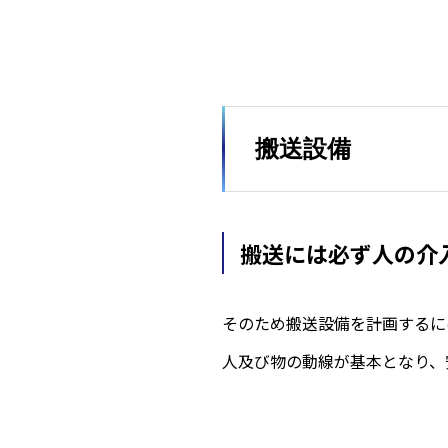
搬送設備
搬送には必ず人の介
そのため搬送設備を計画するに
人及び物の動線が基本となり、