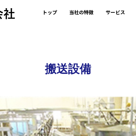
トップ
当社の特徴
サービス
搬送設備