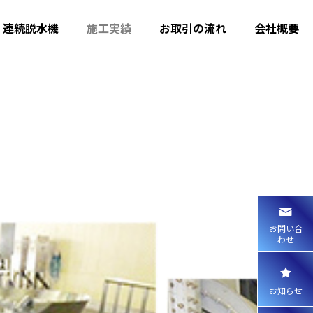
連続脱水機
施工実績
お取引の流れ
会社概要
お問い合
わせ
お知らせ