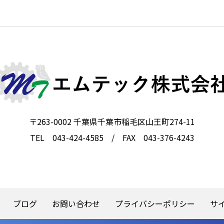
〒263-0002 千葉県千葉市稲毛区山王町274-11
TEL 043-424-4585 / FAX 043-376-4243
ブログ
お問い合わせ
プライバシーポリシー
サ