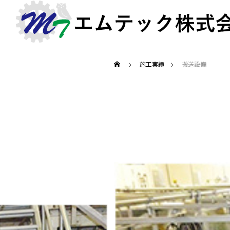
施工実績
搬送設備